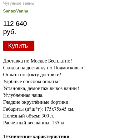
Чугунные ванны
SantexVanna
112 640
руб.
Купить
Доставка по Москве Бесплатно!
Скидка на доставку по Подмосковью!
Оплата по факту доставки!
Удобные способы оплаты!
Установка, демонтаж вывоз ванны!
Углублённая чаша.
Гладкие округлённые бортики.
Габариты (д*ш*г): 175x75x45 см.
Полезный объем: 300 л.
Расчетный вес ванны: 135 кг.
Технические характеристики