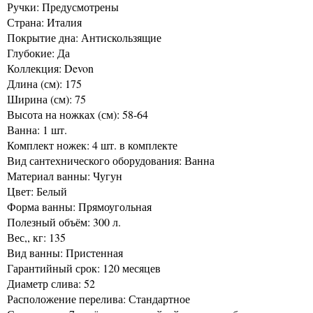
Ручки: Предусмотрены
Страна: Италия
Покрытие дна: Антискользящие
Глубокие: Да
Коллекция: Devon
Длина (см): 175
Ширина (см): 75
Высота на ножках (см): 58-64
Ванна: 1 шт.
Комплект ножек: 4 шт. в комплекте
Вид сантехнического оборудования: Ванна
Материал ванны: Чугун
Цвет: Белый
Форма ванны: Прямоугольная
Полезный объём: 300 л.
Вес,, кг: 135
Вид ванны: Пристенная
Гарантийный срок: 120 месяцев
Диаметр слива: 52
Расположение перелива: Стандартное