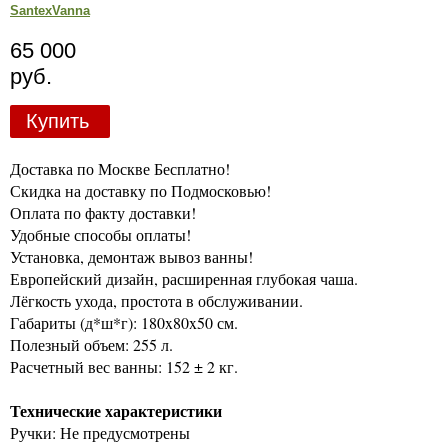
SantexVanna
65 000
руб.
Купить
Доставка по Москве Бесплатно!
Скидка на доставку по Подмосковью!
Оплата по факту доставки!
Удобные способы оплаты!
Установка, демонтаж вывоз ванны!
Европейский дизайн, расширенная глубокая чаша.
Лёгкость ухода, простота в обслуживании.
Габариты (д*ш*г): 180x80x50 см.
Полезный объем: 255 л.
Расчетный вес ванны: 152 ± 2 кг.
Технические характеристики
Ручки: Не предусмотрены