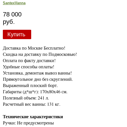
SantexVanna
78 000
руб.
Купить
Доставка по Москве Бесплатно!
Скидка на доставку по Подмосковью!
Оплата по факту доставки!
Удобные способы оплаты!
Установка, демонтаж вывоз ванны!
Прямоугольное дно без скруглений.
Выраженный плоский борт.
Габариты (д*ш*г): 170x80x46 см.
Полезный объем: 241 л.
Расчетный вес ванны: 131 кг.
Технические характеристики
Ручки: Не предусмотрены