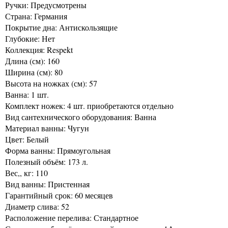
Ручки: Предусмотрены
Страна: Германия
Покрытие дна: Антискользящие
Глубокие: Нет
Коллекция: Respekt
Длина (см): 160
Ширина (см): 80
Высота на ножках (см): 57
Ванна: 1 шт.
Комплект ножек: 4 шт. приобретаются отдельно
Вид сантехнического оборудования: Ванна
Материал ванны: Чугун
Цвет: Белый
Форма ванны: Прямоугольная
Полезный объём: 173 л.
Вес,, кг: 110
Вид ванны: Пристенная
Гарантийный срок: 60 месяцев
Диаметр слива: 52
Расположение перелива: Стандартное