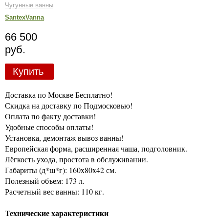
Чугунные ванны
SantexVanna
66 500
руб.
Купить
Доставка по Москве Бесплатно!
Скидка на доставку по Подмосковью!
Оплата по факту доставки!
Удобные способы оплаты!
Установка, демонтаж вывоз ванны!
Европейская форма, расширенная чаша, подголовник.
Лёгкость ухода, простота в обслуживании.
Габариты (д*ш*г): 160x80x42 см.
Полезный объем: 173 л.
Расчетный вес ванны: 110 кг.
Технические характеристики