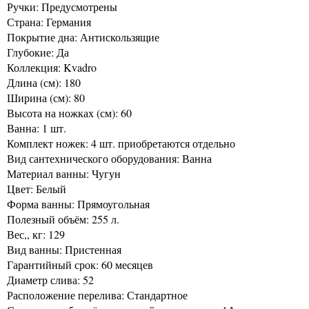
Ручки: Предусмотрены
Страна: Германия
Покрытие дна: Антискользящие
Глубокие: Да
Коллекция: Kvadro
Длина (см): 180
Ширина (см): 80
Высота на ножках (см): 60
Ванна: 1 шт.
Комплект ножек: 4 шт. приобретаются отдельно
Вид сантехнического оборудования: Ванна
Материал ванны: Чугун
Цвет: Белый
Форма ванны: Прямоугольная
Полезный объём: 255 л.
Вес,, кг: 129
Вид ванны: Пристенная
Гарантийный срок: 60 месяцев
Диаметр слива: 52
Расположение перелива: Стандартное