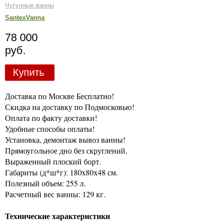
Чугунные ванны
SantexVanna
78 000
руб.
Купить
Доставка по Москве Бесплатно!
Скидка на доставку по Подмосковью!
Оплата по факту доставки!
Удобные способы оплаты!
Установка, демонтаж вывоз ванны!
Прямоугольное дно без скруглений.
Выраженный плоский борт.
Габариты (д*ш*г): 180x80x48 см.
Полезный объем: 255 л.
Расчетный вес ванны: 129 кг.
Технические характеристики