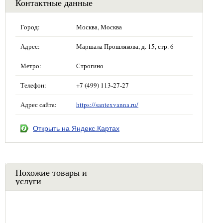
Контактные данные
Город:
Москва, Москва
Адрес:
Маршала Прошлякова, д. 15, стр. 6
Метро:
Строгино
Телефон:
+7 (499) 113-27-27
Адрес сайта:
https://santexvanna.ru/
Открыть на Яндекс.Картах
Похожие товары и
услуги