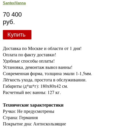
SantexVanna
70 400
руб.
Купить
Доставка по Москве и области от 1 дня!
Оплата по факту доставки!
Удобные способы оплаты!
Установка, демонтаж вывоз ванны!
Современная форма, толщина эмали 1-1,5мм.
Лёгкость ухода, простота в обслуживании.
Габариты (д*ш*г): 180x80x42 см.
Расчетный вес ванны: 127 кг.
Технические характеристики
Ручки: Не предусмотрены
Страна: Германия
Покрытие дна: Антискользящие