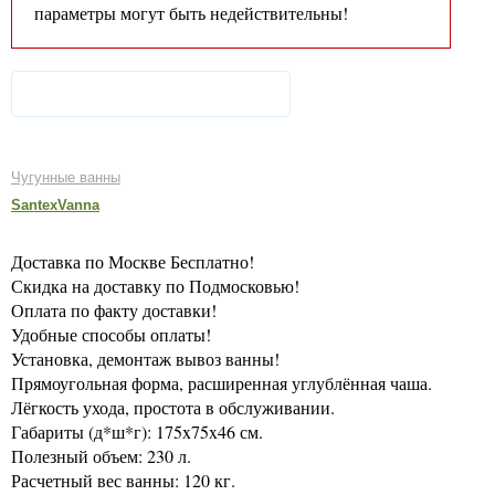
параметры могут быть недействительны!
Чугунные ванны
SantexVanna
Доставка по Москве Бесплатно!
Скидка на доставку по Подмосковью!
Оплата по факту доставки!
Удобные способы оплаты!
Установка, демонтаж вывоз ванны!
Прямоугольная форма, расширенная углублённая чаша.
Лёгкость ухода, простота в обслуживании.
Габариты (д*ш*г): 175x75x46 см.
Полезный объем: 230 л.
Расчетный вес ванны: 120 кг.