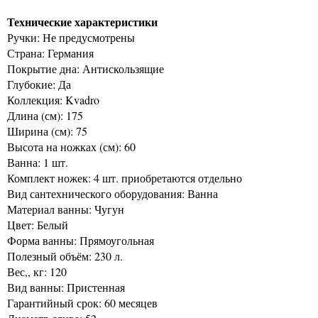
Технические характеристики
Ручки: Не предусмотрены
Страна: Германия
Покрытие дна: Антискользящие
Глубокие: Да
Коллекция: Kvadro
Длина (см): 175
Ширина (см): 75
Высота на ножках (см): 60
Ванна: 1 шт.
Комплект ножек: 4 шт. приобретаются отдельно
Вид сантехнического оборудования: Ванна
Материал ванны: Чугун
Цвет: Белый
Форма ванны: Прямоугольная
Полезный объём: 230 л.
Вес,, кг: 120
Вид ванны: Пристенная
Гарантийный срок: 60 месяцев