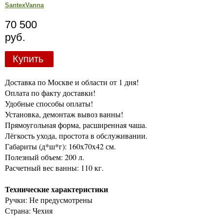
SantexVanna
70 500
руб.
Купить
Доставка по Москве и области от 1 дня!
Оплата по факту доставки!
Удобные способы оплаты!
Установка, демонтаж вывоз ванны!
Прямоугольная форма, расширенная чаша.
Лёгкость ухода, простота в обслуживании.
Габариты (д*ш*г): 160x70x42 см.
Полезный объем: 200 л.
Расчетный вес ванны: 110 кг.
Технические характеристики
Ручки: Не предусмотрены
Страна: Чехия