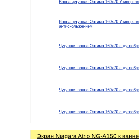
Ванна чугунная Оптима 160х70 Универсал
Ванна чугунная Оптима 160х70 Универсал
антискольжением
Чугунная ванна Оптима 160х70 с дугообр
Чугунная ванна Оптима 160х70 с дугооб
Чугунная ванна Оптима 160х70 с дугообр
Чугунная ванна Оптима 160х70 с дугообр
Экран Niagara Atrio NG-A150 к ванне