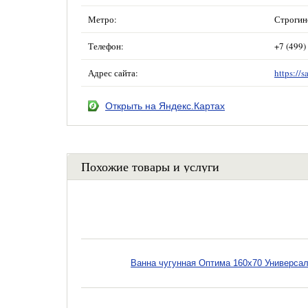
Метро:
Строгин
Телефон:
+7 (499)
Адрес сайта:
https://s
Открыть на Яндекс.Картах
Похожие товары и услуги
Ванна чугунная Оптима 160х70 Универсал