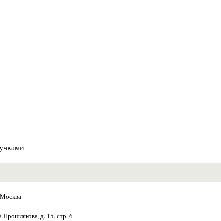
ручками
 Москва
Прошлякова, д. 15, стр. 6