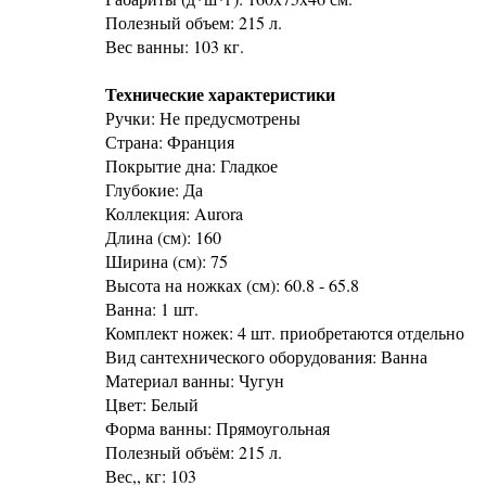
Полезный объем: 215 л.
Вес ванны: 103 кг.
Технические характеристики
Ручки: Не предусмотрены
Страна: Франция
Покрытие дна: Гладкое
Глубокие: Да
Коллекция: Aurora
Длина (см): 160
Ширина (см): 75
Высота на ножках (см): 60.8 - 65.8
Ванна: 1 шт.
Комплект ножек: 4 шт. приобретаются отдельно
Вид сантехнического оборудования: Ванна
Материал ванны: Чугун
Цвет: Белый
Форма ванны: Прямоугольная
Полезный объём: 215 л.
Вес,, кг: 103