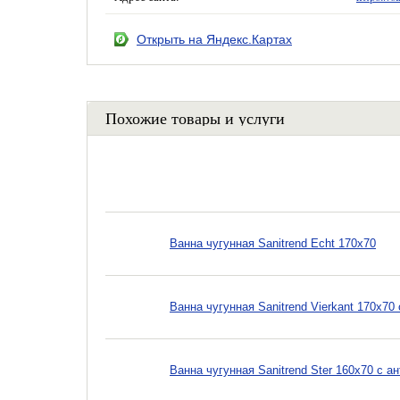
Открыть на Яндекс.Картах
Похожие товары и услуги
Ванна чугунная Sanitrend Echt 170х70
Ванна чугунная Sanitrend Vierkant 170х7
Ванна чугунная Sanitrend Ster 160х70 с 