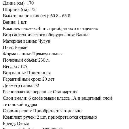
Длина (см): 170
Ширина (см): 75
Высота на ножках (см): 60.8 - 65.8
Ванна: 1 шт.
Комплект ножек: 4 шт. приобретаются отдельно
Вид сантехнического оборудования: Ванна
Материал ванны: Чугун
Цвет: Белый
Форма ванны: Прямоугольная
Полезный объём: 230 л.
Вес,, кг: 125
Вид ванны: Пристенная
Гарантийный срок: 20 лет.
Диаметр слива: 52
Расположение перелива: Стандартное
Слои эмали: 6 слоёв эмали класса 1А и защитный слой
титановой пудры
Слив-перелив: Приобретается отдельно
Комплект ручек: 2 шт. приобретаются отдельно
Бренд: Delice