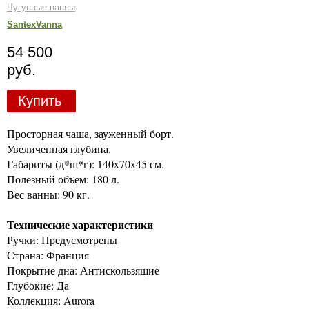
Чугунные ванны
SantexVanna
54 500
руб.
Купить
Просторная чаша, зауженный борт.
Увеличенная глубина.
Габариты (д*ш*г): 140x70x45 см.
Полезный объем: 180 л.
Вес ванны: 90 кг.
Технические характеристики
Ручки: Предусмотрены
Страна: Франция
Покрытие дна: Антискользящие
Глубокие: Да
Коллекция: Aurora