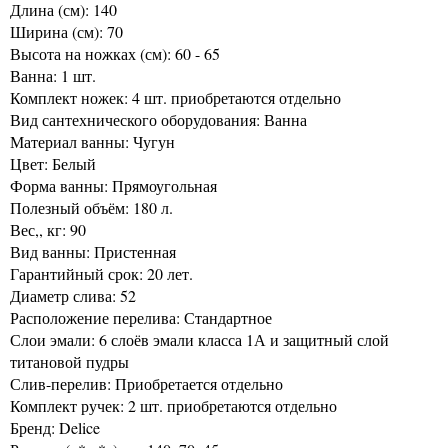
Длина (см): 140
Ширина (см): 70
Высота на ножках (см): 60 - 65
Ванна: 1 шт.
Комплект ножек: 4 шт. приобретаются отдельно
Вид сантехнического оборудования: Ванна
Материал ванны: Чугун
Цвет: Белый
Форма ванны: Прямоугольная
Полезный объём: 180 л.
Вес,, кг: 90
Вид ванны: Пристенная
Гарантийный срок: 20 лет.
Диаметр слива: 52
Расположение перелива: Стандартное
Слои эмали: 6 слоёв эмали класса 1А и защитный слой
титановой пудры
Слив-перелив: Приобретается отдельно
Комплект ручек: 2 шт. приобретаются отдельно
Бренд: Delice