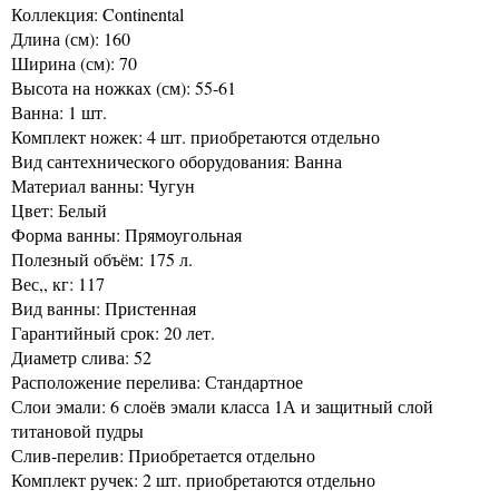
Коллекция: Continental
Длина (см): 160
Ширина (см): 70
Высота на ножках (см): 55-61
Ванна: 1 шт.
Комплект ножек: 4 шт. приобретаются отдельно
Вид сантехнического оборудования: Ванна
Материал ванны: Чугун
Цвет: Белый
Форма ванны: Прямоугольная
Полезный объём: 175 л.
Вес,, кг: 117
Вид ванны: Пристенная
Гарантийный срок: 20 лет.
Диаметр слива: 52
Расположение перелива: Стандартное
Слои эмали: 6 слоёв эмали класса 1А и защитный слой
титановой пудры
Слив-перелив: Приобретается отдельно
Комплект ручек: 2 шт. приобретаются отдельно