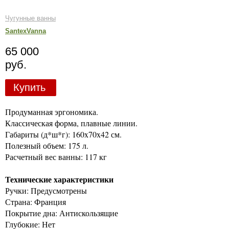
Чугунные ванны
SantexVanna
65 000
руб.
Купить
Продуманная эргономика.
Классическая форма, плавные линии.
Габариты (д*ш*г): 160x70x42 см.
Полезный объем: 175 л.
Расчетный вес ванны: 117 кг
Технические характеристики
Ручки: Предусмотрены
Страна: Франция
Покрытие дна: Антискользящие
Глубокие: Нет