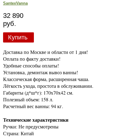
SantexVanna
32 890
руб.
Купить
Доставка по Москве и области от 1 дня!
Оплата по факту доставки!
Удобные способы оплаты!
Установка, демонтаж вывоз ванны!
Классическая форма, расширенная чаша.
Лёгкость ухода, простота в обслуживании.
Габариты (д*ш*г): 170x70x42 см.
Полезный объем: 158 л.
Расчетный вес ванны: 94 кг.
Технические характеристики
Ручки: Не предусмотрены
Страна: Китай