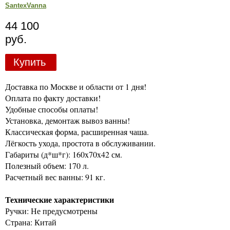
SantexVanna
44 100
руб.
Купить
Доставка по Москве и области от 1 дня!
Оплата по факту доставки!
Удобные способы оплаты!
Установка, демонтаж вывоз ванны!
Классическая форма, расширенная чаша.
Лёгкость ухода, простота в обслуживании.
Габариты (д*ш*г): 160x70x42 см.
Полезный объем: 170 л.
Расчетный вес ванны: 91 кг.
Технические характеристики
Ручки: Не предусмотрены
Страна: Китай