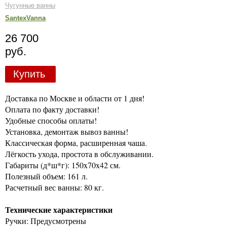
Чугунные ванны
SantexVanna
26 700
руб.
Купить
Доставка по Москве и области от 1 дня!
Оплата по факту доставки!
Удобные способы оплаты!
Установка, демонтаж вывоз ванны!
Классическая форма, расширенная чаша.
Лёгкость ухода, простота в обслуживании.
Габариты (д*ш*г): 150x70x42 см.
Полезный объем: 161 л.
Расчетный вес ванны: 80 кг.
Технические характеристики
Ручки: Предусмотрены