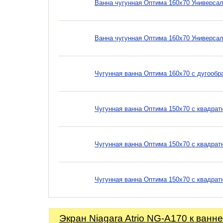
Ванна чугунная Оптима 160х70 Универсал
Ванна чугунная Оптима 160х70 Универсал
Чугунная ванна Оптима 160х70 с дугообр
Чугунная ванна Оптима 150х70 с квадрат
Чугунная ванна Оптима 150х70 с квадрат
Чугунная ванна Оптима 150х70 с квадра
Экран Niagara Atrio NG-A170 к ванне