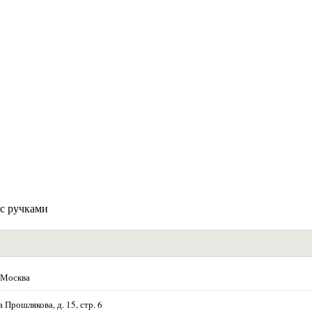
 с ручками
 Москва
Прошлякова, д. 15, стр. 6