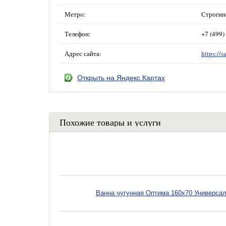
Метро:
Строгин
Телефон:
+7 (499)
Адрес сайта:
https://s
Открыть на Яндекс.Картах
Похожие товары и услуги
Ванна чугунная Оптима 160х70 Универсал