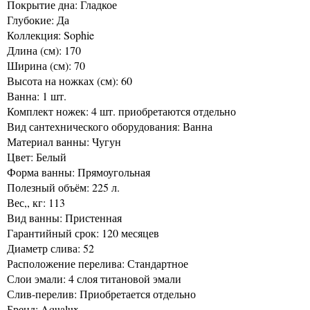
Покрытие дна: Гладкое
Глубокие: Да
Коллекция: Sophie
Длина (см): 170
Ширина (см): 70
Высота на ножках (см): 60
Ванна: 1 шт.
Комплект ножек: 4 шт. приобретаются отдельно
Вид сантехнического оборудования: Ванна
Материал ванны: Чугун
Цвет: Белый
Форма ванны: Прямоугольная
Полезный объём: 225 л.
Вес,, кг: 113
Вид ванны: Пристенная
Гарантийный срок: 120 месяцев
Диаметр слива: 52
Расположение перелива: Стандартное
Слои эмали: 4 слоя титановой эмали
Слив-перелив: Приобретается отдельно
Бренд: Aqualux