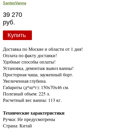
SantexVanna
39 270
руб.
Купить
Доставка по Москве и области от 1 дня!
Оплата по факту доставки!
Удобные способы оплаты!
Установка, демонтаж вывоз ванны!
Просторная чаша, зауженный борт.
Увеличенная глубина.
Габариты (д*ш*г): 150x70x46 см.
Полезный объем: 225 л.
Расчетный вес ванны: 113 кг.
Технические характеристики
Ручки: Не предусмотрены
Страна: Китай