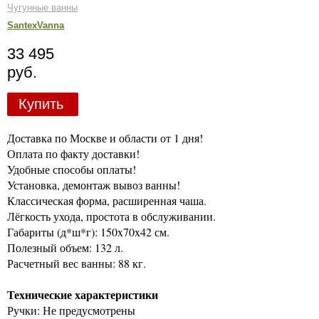
Чугунные ванны
SantexVanna
33 495
руб.
Купить
Доставка по Москве и области от 1 дня!
Оплата по факту доставки!
Удобные способы оплаты!
Установка, демонтаж вывоз ванны!
Классическая форма, расширенная чаша.
Лёгкость ухода, простота в обслуживании.
Габариты (д*ш*г): 150x70x42 см.
Полезный объем: 132 л.
Расчетный вес ванны: 88 кг.
Технические характеристики
Ручки: Не предусмотрены