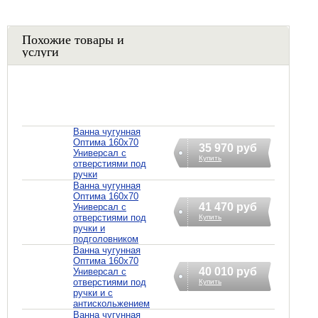
Похожие товары и
услуги
Ванна чугунная
Оптима 160х70
35 970 руб
Универсал с
Купить
отверстиями под
ручки
Ванна чугунная
Оптима 160х70
41 470 руб
Универсал с
отверстиями под
Купить
ручки и
подголовником
Ванна чугунная
Оптима 160х70
40 010 руб
Универсал с
отверстиями под
Купить
ручки и с
антискольжением
Ванна чугунная