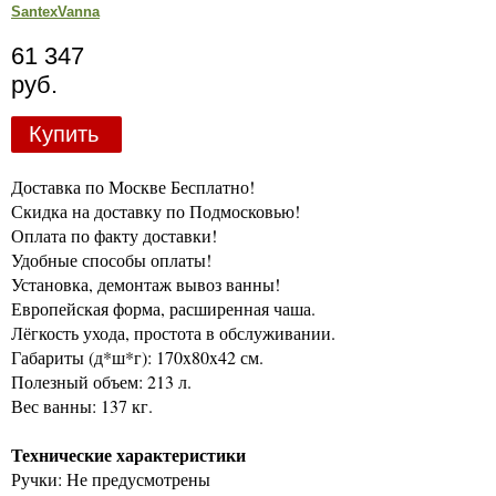
SantexVanna
61 347
руб.
Купить
Доставка по Москве Бесплатно!
Скидка на доставку по Подмосковью!
Оплата по факту доставки!
Удобные способы оплаты!
Установка, демонтаж вывоз ванны!
Европейская форма, расширенная чаша.
Лёгкость ухода, простота в обслуживании.
Габариты (д*ш*г): 170x80x42 см.
Полезный объем: 213 л.
Вес ванны: 137 кг.
Технические характеристики
Ручки: Не предусмотрены