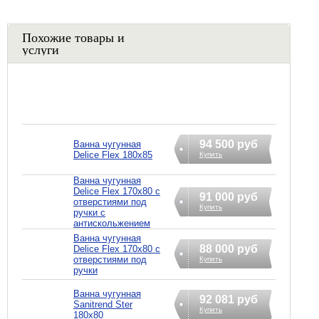
Похожие товары и
услуги
94 500 руб
Ванна чугунная
Delice Flex 180x85
Купить
Ванна чугунная
Delice Flex 170x80 с
91 000 руб
отверстиями под
Купить
ручки с
антискольжением
Ванна чугунная
88 000 руб
Delice Flex 170x80 с
отверстиями под
Купить
ручки
Ванна чугунная
92 081 руб
Sanitrend Ster
Купить
180х80