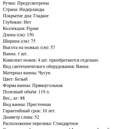
Ручки: Предусмотрены
Страна: Нидерланды
Покрытие дна: Гладкое
Глубокие: Нет
Коллекция: Figuur
Длина (см): 150
Ширина (см): 75
Высота на ножках (см): 57
Ванна: 1 шт.
Комплект ножек: 4 шт. приобретаются отдельно
Вид сантехнического оборудования: Ванна
Материал ванны: Чугун
Цвет: Белый
Форма ванны: Прямоугольная
Полезный объём: 119 л.
Вес,, кг: 88
Вид ванны: Пристенная
Гарантийный срок: 10 лет.
Диаметр слива: 52
Расположение перелива: Стандартное