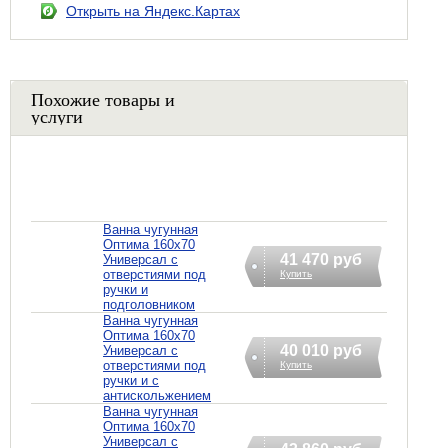
Открыть на Яндекс.Картах
Похожие товары и
услуги
Ванна чугунная
Оптима 160х70
41 470 руб
Универсал с
отверстиями под
Купить
ручки и
подголовником
Ванна чугунная
Оптима 160х70
40 010 руб
Универсал с
отверстиями под
Купить
ручки и с
антискольжением
Ванна чугунная
Оптима 160х70
Универсал с