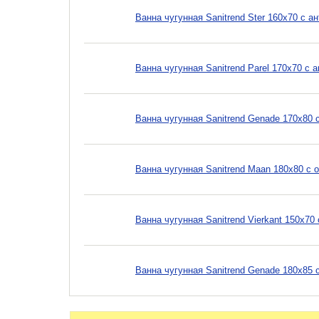
Ванна чугунная Sanitrend Ster 160х70 с 
Ванна чугунная Sanitrend Parel 170х70 с
Ванна чугунная Sanitrend Genade 170х80 
Ванна чугунная Sanitrend Maan 180х80 с 
Ванна чугунная Sanitrend Vierkant 150х7
Ванна чугунная Sanitrend Genade 180х85