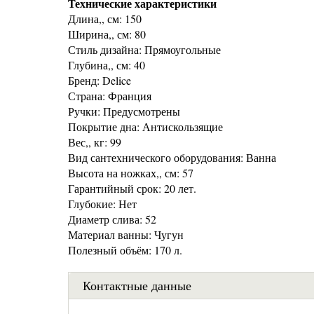
Технические характеристики
Длина,, см: 150
Ширина,, см: 80
Стиль дизайна: Прямоугольные
Глубина,, см: 40
Бренд: Delice
Страна: Франция
Ручки: Предусмотрены
Покрытие дна: Антискользящие
Вес,, кг: 99
Вид сантехнического оборудования: Ванна
Высота на ножках,, см: 57
Гарантийный срок: 20 лет.
Глубокие: Нет
Диаметр слива: 52
Материал ванны: Чугун
Полезный объём: 170 л.
Контактные данные