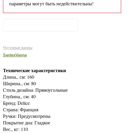
параметры могут быть недействительны!
Чугунные ванны
SantexVanna
Технические характеристики
Длина,, см: 160
Ширина,, см: 80
Стиль дизайна: Прямоугольные
Глубина,, см: 40
Бренд: Delice
Страна: Франция
Ручки: Предусмотрены
Покрытие дна: Гладкое
Вес,, кг: 110