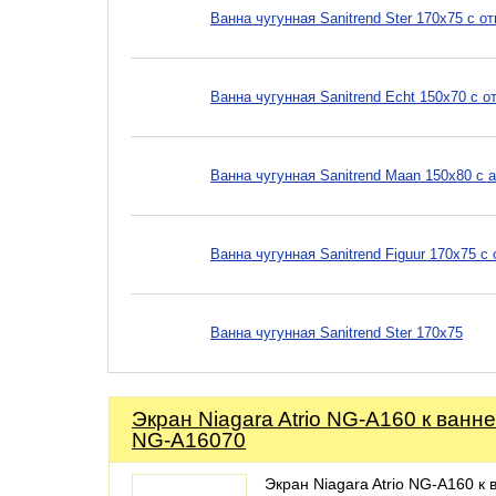
Ванна чугунная Sanitrend Ster 170х75 с 
Ванна чугунная Sanitrend Echt 150х70 с о
Ванна чугунная Sanitrend Maan 150х80 с
Ванна чугунная Sanitrend Figuur 170х75 
Ванна чугунная Sanitrend Ster 170х75
Экран Niagara Atrio NG-A160 к ванне
NG-A16070
Экран Niagara Atrio NG-A160 к 