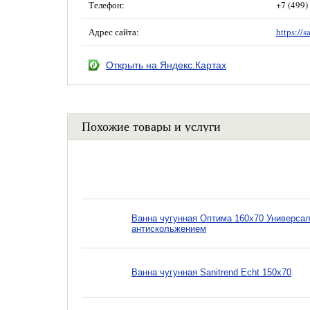
Телефон:
+7 (499)
Адрес сайта:
https://s
Открыть на Яндекс.Картах
Похожие товары и услуги
Ванна чугунная Оптима 160х70 Универсал
антискольжением
Ванна чугунная Sanitrend Echt 150х70