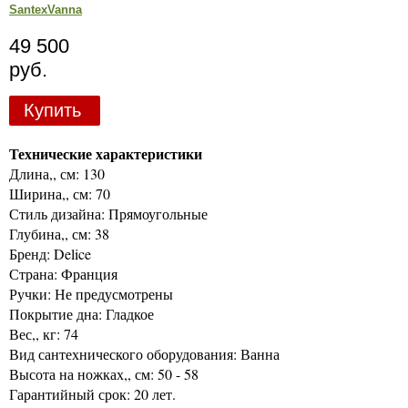
SantexVanna
49 500
руб.
Купить
Технические характеристики
Длина,, см: 130
Ширина,, см: 70
Стиль дизайна: Прямоугольные
Глубина,, см: 38
Бренд: Delice
Страна: Франция
Ручки: Не предусмотрены
Покрытие дна: Гладкое
Вес,, кг: 74
Вид сантехнического оборудования: Ванна
Высота на ножках,, см: 50 - 58
Гарантийный срок: 20 лет.