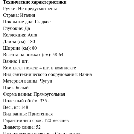
Технические характеристики
Ручки: Не предусмотрены
Страна: Италия
Покрытие дна: Гладкое
Глубокие: Да
Коллекция: Aura
Длина (см): 180
Ширина (см): 80
Высота на ножках (см): 58-64
Ванна: 1 шт.
Комплект ножек: 4 шт. в комплекте
Вид сантехнического оборудования: Ванна
Материал ванны: Чугун
Цвет: Белый
Форма ванны: Прямоугольная
Полезный объём: 335 л.
Вес,, кг: 148
Вид ванны: Пристенная
Гарантийный срок: 120 месяцев
Диаметр слива: 52
Расположение перелива: Стандартное