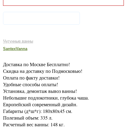
Чугунные ванны
SantexVanna
Доставка по Москве Бесплатно!
Скидка на доставку по Подмосковью!
Оплата по факту доставки!
Удобные способы оплаты!
Установка, демонтаж вывоз ванны!
Небольшие подлокотники, глубока чаша.
Европейский современный дизайн.
Габариты (д*ш*г): 180x80x45 см.
Полезный объем: 335 л.
Расчетный вес ванны: 148 кг.