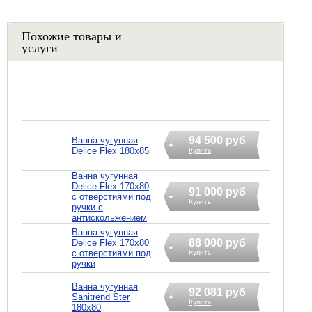
Похожие товары и
услуги
94 500 руб
Ванна чугунная
Delice Flex 180x85
Купить
Ванна чугунная
Delice Flex 170x80
91 000 руб
с отверстиями под
Купить
ручки с
антискольжением
Ванна чугунная
88 000 руб
Delice Flex 170x80
с отверстиями под
Купить
ручки
Ванна чугунная
92 081 руб
Sanitrend Ster
Купить
180х80