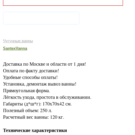
Чугунные ванны
SantexVanna
Доставка по Москве и области от 1 дня!
Оплата по факту доставки!
Удобные способы оплаты!
Установка, демонтаж вывоз ванны!
Прямоугольная форма.
Лёгкость ухода, простота в обслуживании.
Габариты (д*ш*г): 170x70x42 см.
Полезный объем: 250 л.
Расчетный вес ванны: 120 кг.
Технические характеристики