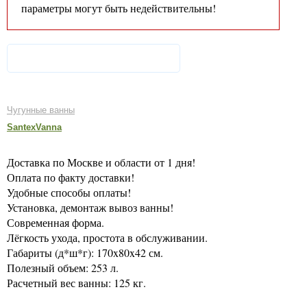
параметры могут быть недействительны!
Чугунные ванны
SantexVanna
Доставка по Москве и области от 1 дня!
Оплата по факту доставки!
Удобные способы оплаты!
Установка, демонтаж вывоз ванны!
Современная форма.
Лёгкость ухода, простота в обслуживании.
Габариты (д*ш*г): 170x80x42 см.
Полезный объем: 253 л.
Расчетный вес ванны: 125 кг.