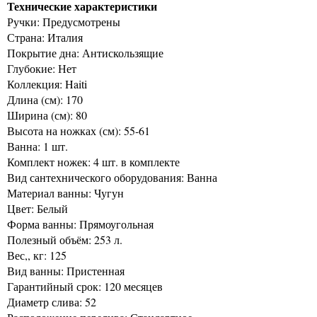
Технические характеристики
Ручки: Предусмотрены
Страна: Италия
Покрытие дна: Антискользящие
Глубокие: Нет
Коллекция: Haiti
Длина (см): 170
Ширина (см): 80
Высота на ножках (см): 55-61
Ванна: 1 шт.
Комплект ножек: 4 шт. в комплекте
Вид сантехнического оборудования: Ванна
Материал ванны: Чугун
Цвет: Белый
Форма ванны: Прямоугольная
Полезный объём: 253 л.
Вес,, кг: 125
Вид ванны: Пристенная
Гарантийный срок: 120 месяцев
Диаметр слива: 52