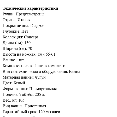
Технические характеристики
Ручки: Предусмотрены
Страна: Италия
Покрытие дна: Гладкое
Глубокие: Нет
Коллекция: Concept
Длина (см): 150
Ширина (см): 70
Высота на ножках (см): 55-61
Ванна: 1 шт.
Комплект ножек: 4 шт. в комплекте
Вид сантехнического оборудования: Ванна
Материал ванны: Чугун
Цвет: Белый
Форма ванны: Прямоугольная
Полезный объём: 205 л.
Вес,, кг: 105
Вид ванны: Пристенная
Гарантийный срок: 120 месяцев