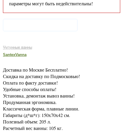
параметры могут быть недействительны!
Чугунные ванны
SantexVanna
Доставка по Москве Бесплатно!
Скидка на доставку по Подмосковью!
Оплата по факту доставки!
Удобные способы оплаты!
Установка, демонтаж вывоз ванны!
Продуманная эргономика.
Классическая форма, плавные линии.
Габариты (д*ш*г): 150x70x42 см.
Полезный объем: 205 л.
Расчетный вес ванны: 105 кг.