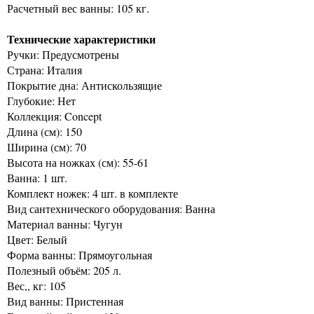
Расчетный вес ванны: 105 кг.
Технические характеристики
Ручки: Предусмотрены
Страна: Италия
Покрытие дна: Антискользящие
Глубокие: Нет
Коллекция: Concept
Длина (см): 150
Ширина (см): 70
Высота на ножках (см): 55-61
Ванна: 1 шт.
Комплект ножек: 4 шт. в комплекте
Вид сантехнического оборудования: Ванна
Материал ванны: Чугун
Цвет: Белый
Форма ванны: Прямоугольная
Полезный объём: 205 л.
Вес,, кг: 105
Вид ванны: Пристенная