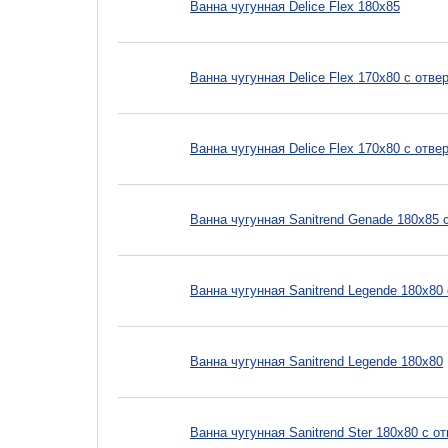
Ванна чугунная Delice Flex 180x85
Ванна чугунная Delice Flex 170x80 с отв
Ванна чугунная Delice Flex 170x80 с отве
Ванна чугунная Sanitrend Genade 180х85 
Ванна чугунная Sanitrend Legende 180х80
Ванна чугунная Sanitrend Legende 180х80
Ванна чугунная Sanitrend Ster 180х80 с 