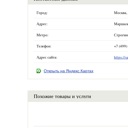
Город:
Москва,
Адрес:
Маршала 
Метро:
Строгин
Телефон:
+7 (499)
Адрес сайта:
https://s
Открыть на Яндекс.Картах
Похожие товары и услуги