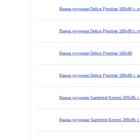
Ванна чугунная Delice Prestige 180x80 с 
Ванна чугунная Delice Prestige 180x80 с
Ванна чугунная Delice Prestige 180x80
Ванна чугунная Delice Prestige 180x80 с
Ванна чугунная Sanitrend Koning 200х85 
Ванна чугунная Sanitrend Koning 200х85 