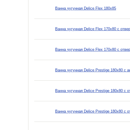
Ванна чугунная Delice Flex 180x85
Ванна чугунная Delice Flex 170x80 с отв
Ванна чугунная Delice Flex 170x80 с отве
Ванна чугунная Delice Prestige 180x80 с
Ванна чугунная Delice Prestige 180x80 с 
Ванна чугунная Delice Prestige 180x80 с