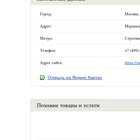
Город:
Москва,
Адрес:
Маршала 
Метро:
Строгин
Телефон:
+7 (499)
Адрес сайта:
https://s
Открыть на Яндекс.Картах
Похожие товары и услуги