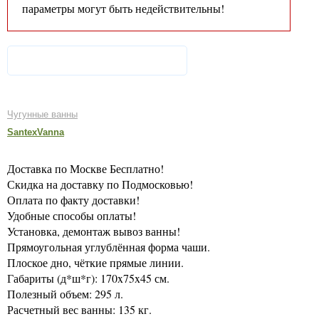
параметры могут быть недействительны!
Чугунные ванны
SantexVanna
Доставка по Москве Бесплатно!
Скидка на доставку по Подмосковью!
Оплата по факту доставки!
Удобные способы оплаты!
Установка, демонтаж вывоз ванны!
Прямоугольная углублённая форма чаши.
Плоское дно, чёткие прямые линии.
Габариты (д*ш*г): 170x75x45 см.
Полезный объем: 295 л.
Расчетный вес ванны: 135 кг.