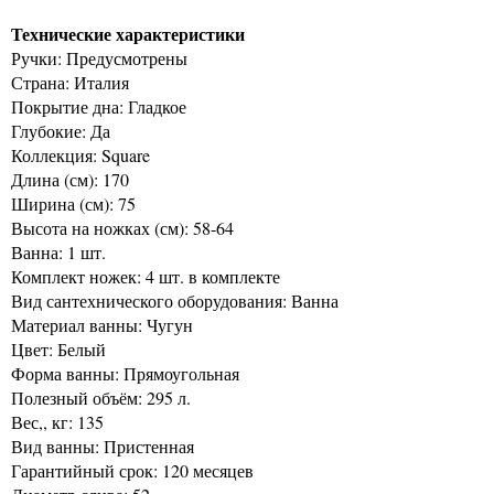
Технические характеристики
Ручки: Предусмотрены
Страна: Италия
Покрытие дна: Гладкое
Глубокие: Да
Коллекция: Square
Длина (см): 170
Ширина (см): 75
Высота на ножках (см): 58-64
Ванна: 1 шт.
Комплект ножек: 4 шт. в комплекте
Вид сантехнического оборудования: Ванна
Материал ванны: Чугун
Цвет: Белый
Форма ванны: Прямоугольная
Полезный объём: 295 л.
Вес,, кг: 135
Вид ванны: Пристенная
Гарантийный срок: 120 месяцев