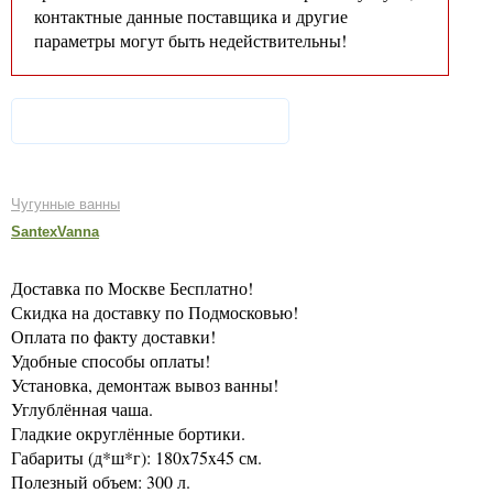
контактные данные поставщика и другие
параметры могут быть недействительны!
Чугунные ванны
SantexVanna
Доставка по Москве Бесплатно!
Скидка на доставку по Подмосковью!
Оплата по факту доставки!
Удобные способы оплаты!
Установка, демонтаж вывоз ванны!
Углублённая чаша.
Гладкие округлённые бортики.
Габариты (д*ш*г): 180x75x45 см.
Полезный объем: 300 л.