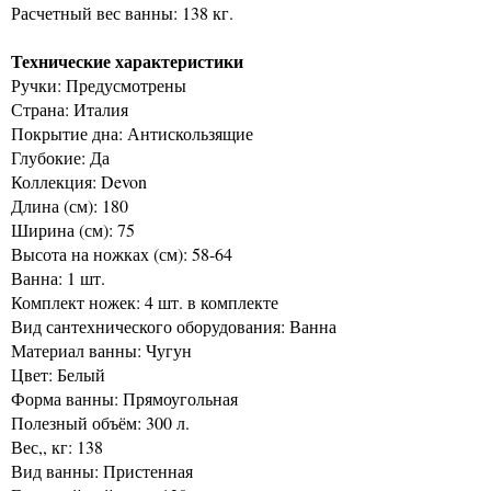
Расчетный вес ванны: 138 кг.
Технические характеристики
Ручки: Предусмотрены
Страна: Италия
Покрытие дна: Антискользящие
Глубокие: Да
Коллекция: Devon
Длина (см): 180
Ширина (см): 75
Высота на ножках (см): 58-64
Ванна: 1 шт.
Комплект ножек: 4 шт. в комплекте
Вид сантехнического оборудования: Ванна
Материал ванны: Чугун
Цвет: Белый
Форма ванны: Прямоугольная
Полезный объём: 300 л.
Вес,, кг: 138
Вид ванны: Пристенная