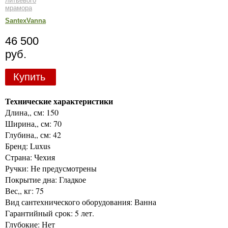
литьевого
мрамора
SantexVanna
46 500
руб.
Купить
Технические характеристики
Длина,, см: 150
Ширина,, см: 70
Глубина,, см: 42
Бренд: Luxus
Страна: Чехия
Ручки: Не предусмотрены
Покрытие дна: Гладкое
Вес,, кг: 75
Вид сантехнического оборудования: Ванна
Гарантийный срок: 5 лет.
Глубокие: Нет