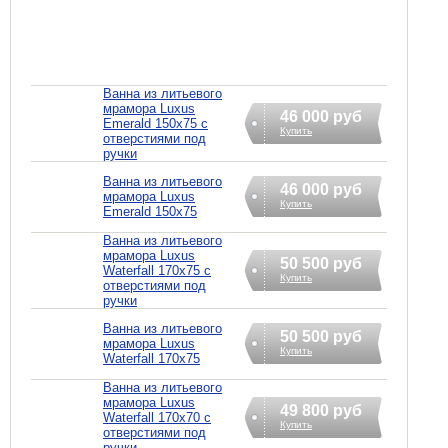
Ванна из литьевого
мрамора Luxus
46 000 руб
Emerald 150x75 с
Купить
отверстиями под
ручки
Ванна из литьевого
46 000 руб
мрамора Luxus
Купить
Emerald 150x75
Ванна из литьевого
мрамора Luxus
50 500 руб
Waterfall 170x75 с
Купить
отверстиями под
ручки
Ванна из литьевого
50 500 руб
мрамора Luxus
Купить
Waterfall 170x75
Ванна из литьевого
мрамора Luxus
49 800 руб
Waterfall 170x70 с
Купить
отверстиями под
ручки