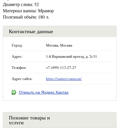
Диаметр слива: 52
Материал ванны: Мрамор
Полезный объём: 180 л.
Контактные данные
Город:
Москва, Москва
Адрес:
1-й Варшавский проезд, д. 2с31
Телефон:
+7 (499) 113-27-27
Адрес сайта:
https://santexvanna.ru/
Открыть на Яндекс.Картах
Похожие товары и
услуги