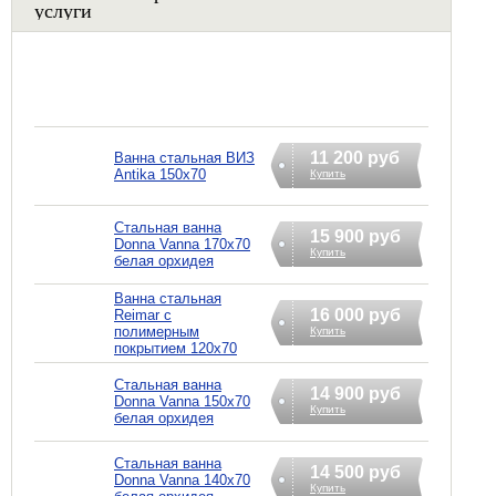
услуги
11 200 руб
Ванна стальная ВИЗ
Antika 150x70
Купить
Стальная ванна
15 900 руб
Donna Vanna 170х70
Купить
белая орхидея
Ванна стальная
16 000 руб
Reimar с
полимерным
Купить
покрытием 120x70
Стальная ванна
14 900 руб
Donna Vanna 150x70
Купить
белая орхидея
Стальная ванна
14 500 руб
Donna Vanna 140x70
Купить