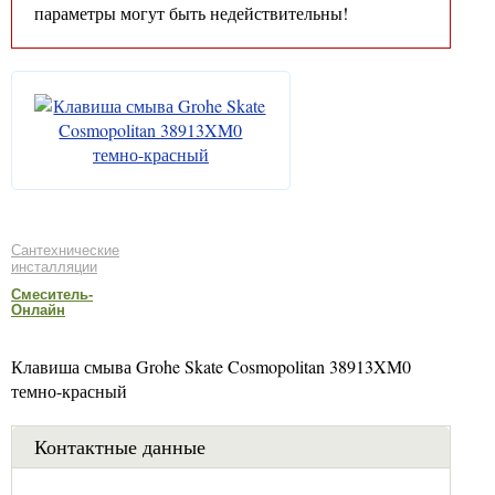
параметры могут быть недействительны!
Сантехнические
инсталляции
Смеситель-
Онлайн
Клавиша смыва Grohe Skate Cosmopolitan 38913XM0
темно-красный
Контактные данные