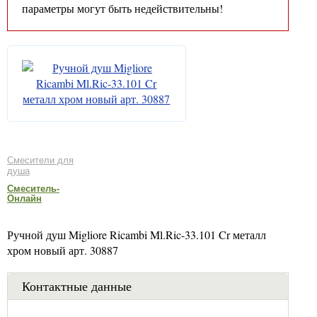
параметры могут быть недействительны!
Смесители для
душа
Смеситель-
Онлайн
Ручной душ Migliore Ricambi Ml.Ric-33.101 Cr металл
хром новый арт. 30887
Контактные данные