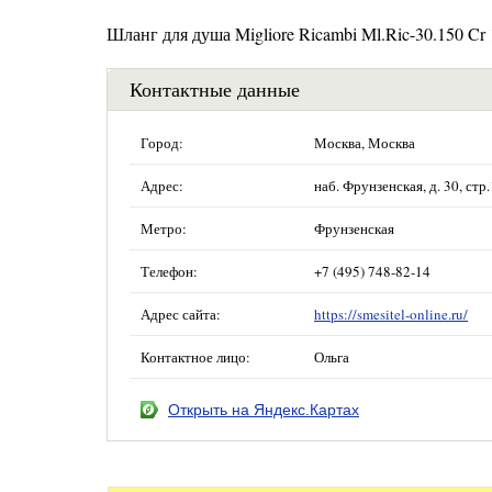
Шланг для душа Migliore Ricambi Ml.Ric-30.150 Cr
Контактные данные
Город:
Москва, Москва
Адрес:
наб. Фрунзенская, д. 30, ст
Метро:
Фрунзенская
Телефон:
+7 (495) 748-82-14
Адрес сайта:
https://smesitel-online.ru/
Контактное лицо:
Ольга
Открыть на Яндекс.Картах