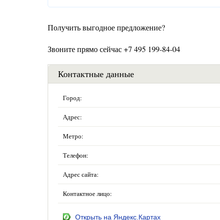
Получить выгодное предложение?
Звоните прямо сейчас +7 495 199-84-04
Контактные данные
Город:
Адрес:
Метро:
Телефон:
Адрес сайта:
Контактное лицо:
Открыть на Яндекс.Картах