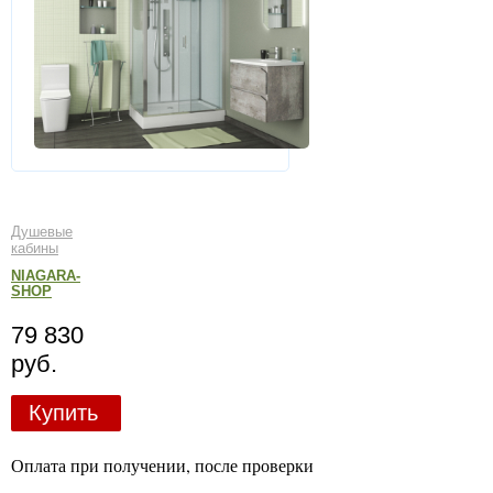
Душевые
кабины
NIAGARA-
SHOP
79 830
руб.
Купить
Оплата при получении, после проверки