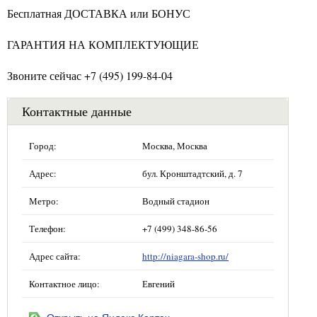
Бесплатная ДОСТАВКА или БОНУС
ГАРАНТИЯ НА КОМПЛЕКТУЮЩИЕ
Звоните сейчас +7 (495) 199-84-04
Контактные данные
Город:
Москва, Москва
Адрес:
бул. Кронштадтский, д. 7
Метро:
Водный стадион
Телефон:
+7 (499) 348-86-56
Адрес сайта:
http://niagara-shop.ru/
Контактное лицо:
Евгений