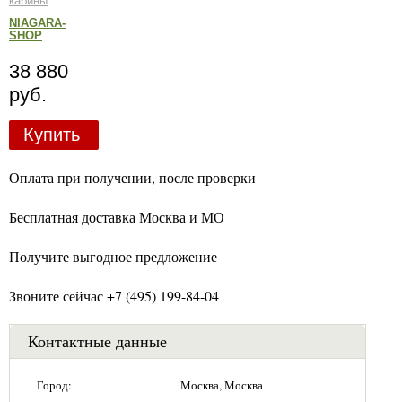
кабины
NIAGARA-
SHOP
38 880
руб.
Купить
Оплата при получении, после проверки
Бесплатная доставка Москва и МО
Получите выгодное предложение
Звоните сейчас +7 (495) 199-84-04
Контактные данные
Город:
Москва, Москва