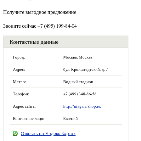
Получите выгодное предложение
Звоните сейчас +7 (495) 199-84-04
Контактные данные
Город:
Москва, Москва
Адрес:
бул. Кронштадтский, д. 7
Метро:
Водный стадион
Телефон:
+7 (499) 348-86-56
Адрес сайта:
http://niagara-shop.ru/
Контактное лицо:
Евгений
Открыть на Яндекс.Картах