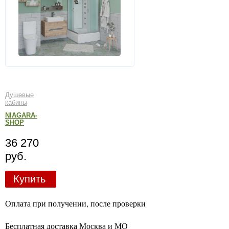
Душевые
кабины
NIAGARA-
SHOP
36 270
руб.
Купить
Оплата при получении, после проверки
Бесплатная доставка Москва и МО