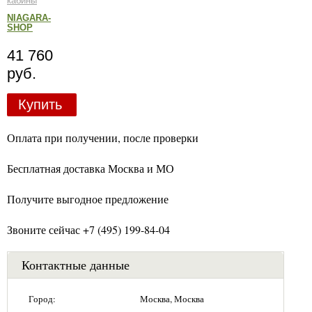
кабины
NIAGARA-
SHOP
41 760
руб.
Купить
Оплата при получении, после проверки
Бесплатная доставка Москва и МО
Получите выгодное предложение
Звоните сейчас +7 (495) 199-84-04
Контактные данные
Город:
Москва, Москва