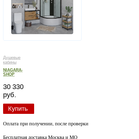
Душевые
кабины
NIAGARA-
SHOP
30 330
руб.
Купить
Оплата при получении, после проверки
Бесплатная доставка Москва и МО