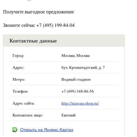
Получите выгодное предложение
Звоните сейчас +7 (495) 199-84-04
Контактные данные
Город:
Москва, Москва
Адрес:
бул. Кронштадтский, д. 7
Метро:
Водный стадион
Телефон:
+7 (499) 348-86-56
Адрес сайта:
http://niagara-shop.ru/
Контактное лицо:
Евгений
Открыть на Яндекс.Картах