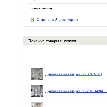
Контактное лицо:
Открыть на Яндекс.Картах
Похожие товары и услуги
Душевая кабина Niagara NG 33974-14Q
Душевая кабина Niagara NG 2307-14BKG 