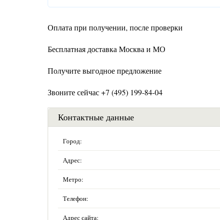
Оплата при получении, после проверки
Бесплатная доставка Москва и МО
Получите выгодное предложение
Звоните сейчас +7 (495) 199-84-04
Контактные данные
Город:
Адрес:
Метро:
Телефон:
Адрес сайта: