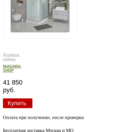
Душевые
кабины
NIAGARA-
SHOP
41 850
руб.
Купить
Оплата при получении, после проверки
Бесплатная доставка Москва и МО