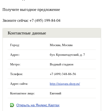
Получите выгодное предложение
Звоните сейчас +7 (495) 199-84-04
Контактные данные
Город:
Москва, Москва
Адрес:
бул. Кронштадтский, д. 7
Метро:
Водный стадион
Телефон:
+7 (499) 348-86-56
Адрес сайта:
http://niagara-shop.ru/
Контактное лицо:
Евгений
Открыть на Яндекс.Картах